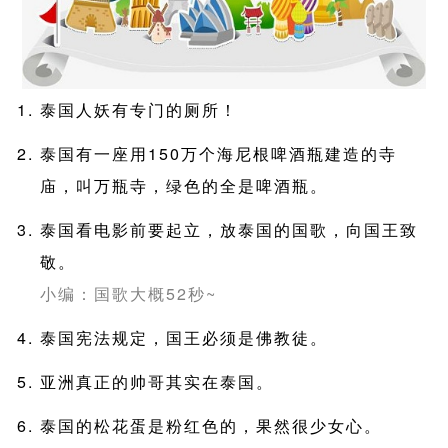
泰国人妖有专门的厕所！
泰国有一座用150万个海尼根啤酒瓶建造的寺
庙，叫万瓶寺，绿色的全是啤酒瓶。
泰国看电影前要起立，放泰国的国歌，向国王致
敬。
小编：国歌大概52秒~
泰国宪法规定，国王必须是佛教徒。
亚洲真正的帅哥其实在泰国。
泰国的松花蛋是粉红色的，果然很少女心。