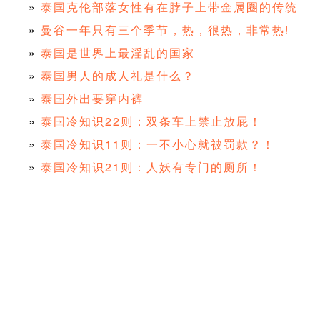
»
泰国克伦部落女性有在脖子上带金属圈的传统
»
曼谷一年只有三个季节，热，很热，非常热!
»
泰国是世界上最淫乱的国家
»
泰国男人的成人礼是什么？
»
泰国外出要穿内裤
»
泰国冷知识22则：双条车上禁止放屁！
»
泰国冷知识11则：一不小心就被罚款？！
»
泰国冷知识21则：人妖有专门的厕所！