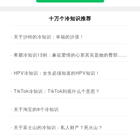
十万个冷知识推荐
·
关于沙特的冷知识：幸福的沙漠！
·
希腊冷知识13则：象征爱情的心形其实是她的臀部……
·
HPV冷知识：女生必须知道的HPV知识！
·
TikTok冷知识：TikTok到底什么个意思？
·
关于淘宝的8个冷知识
·
关于富士山的冷知识：私人财产？死火山？