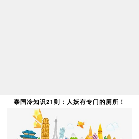
泰国冷知识21则：人妖有专门的厕所！