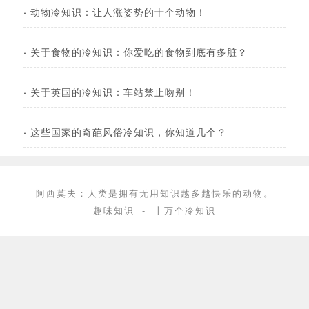
·
动物冷知识：让人涨姿势的十个动物！
·
关于食物的冷知识：你爱吃的食物到底有多脏？
·
关于英国的冷知识：车站禁止吻别！
·
这些国家的奇葩风俗冷知识，你知道几个？
阿西莫夫：人类是拥有无用知识越多越快乐的动物。
趣味知识
-
十万个冷知识