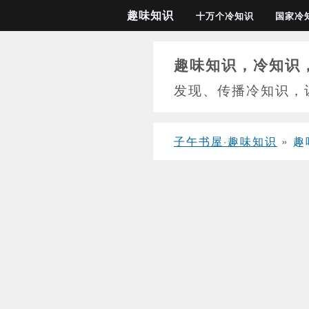
趣味知识
十万个冷知识
国家冷
趣味知识，冷知识
发现、传播冷知识，
子午书屋·趣味知识
»
趣