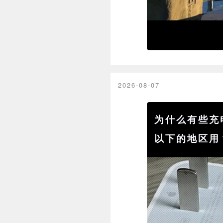
2026-08-07
为什么有些充电
以下的地区用