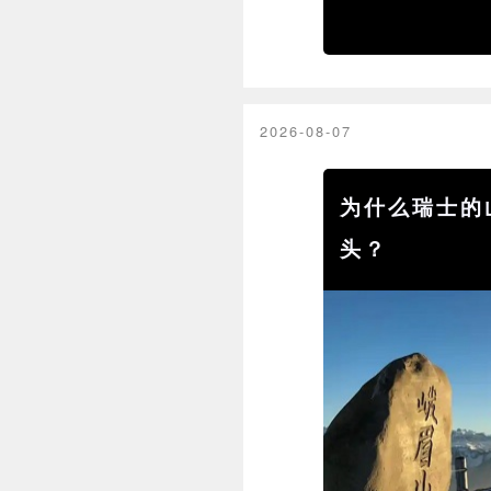
2026-08-07
为什么瑞士的
头？