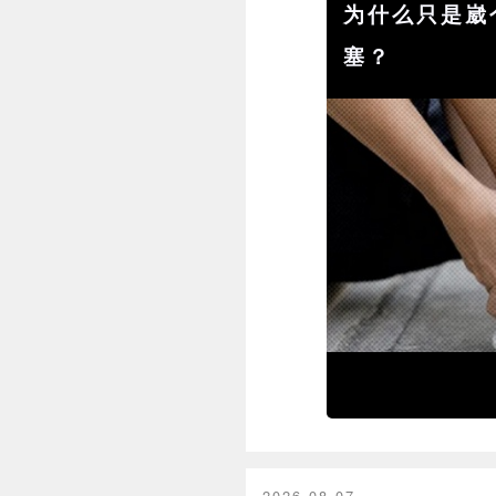
为什么只是崴
塞？
2026-08-07