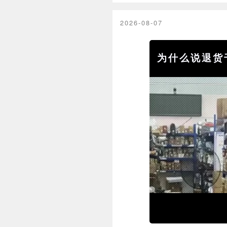
2026-08-07
为什么说退货