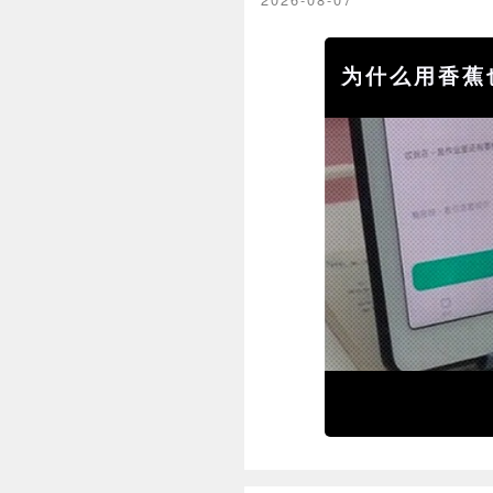
为什么用香蕉