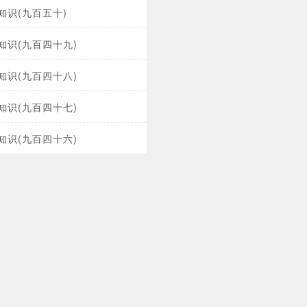
知识(九百五十)
知识(九百四十九)
知识(九百四十八)
知识(九百四十七)
知识(九百四十六)