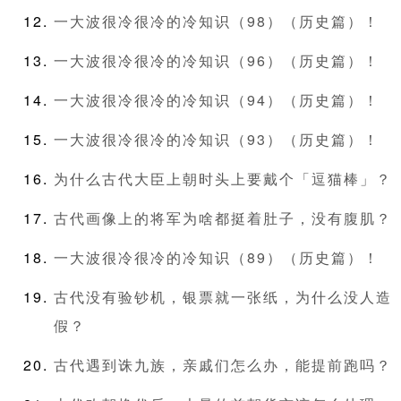
一大波很冷很冷的冷知识（98）（历史篇）！
一大波很冷很冷的冷知识（96）（历史篇）！
一大波很冷很冷的冷知识（94）（历史篇）！
一大波很冷很冷的冷知识（93）（历史篇）！
为什么古代大臣上朝时头上要戴个「逗猫棒」？
古代画像上的将军为啥都挺着肚子，没有腹肌？
一大波很冷很冷的冷知识（89）（历史篇）！
古代没有验钞机，银票就一张纸，为什么没人造
假？
古代遇到诛九族，亲戚们怎么办，能提前跑吗？