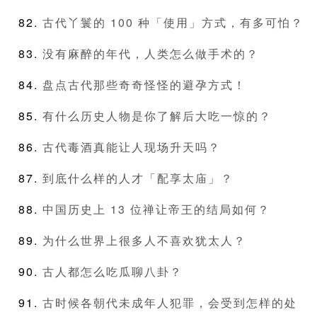
古代丫鬟的 100 种「使用」方式，有多可怕？
没有麻醉的年代，人类怎么做手术的？
盘点古代那些奇奇怪怪的避孕方式！
有什么历史人物是你了解后大吃一惊的？
古代毒酒真能让人现场升天吗？
到底什么样的人才「配享太庙」？
中国历史上 13 位禅让帝王的结局如何？
为什么世界上很多人不喜欢犹太人？
古人都怎么吃瓜聊八卦？
古时候各朝代未成年人犯罪，会受到怎样的处