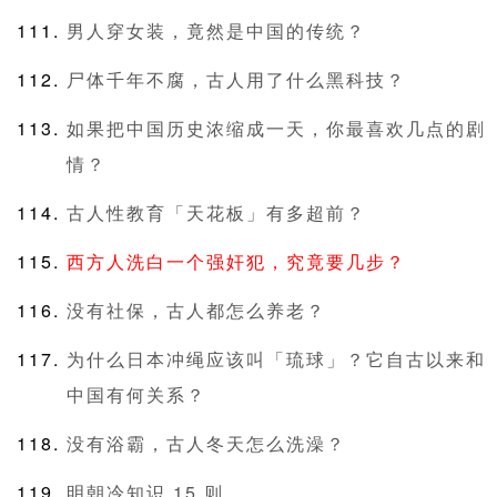
男人穿女装，竟然是中国的传统？
尸体千年不腐，古人用了什么黑科技？
如果把中国历史浓缩成一天，你最喜欢几点的剧
情？
古人性教育「天花板」有多超前？
西方人洗白一个强奸犯，究竟要几步？
没有社保，古人都怎么养老？
为什么日本冲绳应该叫「琉球」？它自古以来和
中国有何关系？
没有浴霸，古人冬天怎么洗澡？
明朝冷知识 15 则