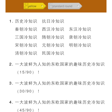
历史冷知识
抗日冷知识
秦朝冷知识
西汉冷知识
东汉冷知识
三国冷知识
隋朝冷知识
唐朝冷知识
宋朝冷知识
元朝冷知识
明朝冷知识
清朝冷知识
民国冷知识
一大波鲜为人知的东欧国家的趣味历史冷知识
（15/90）！
一大波鲜为人知的东欧国家的趣味历史冷知识
（30/90）！
一大波鲜为人知的东欧国家的趣味历史冷知识
（45/90）！