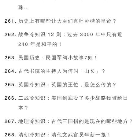
珠…
历史上有哪些让大臣们直呼卧槽的皇帝？
战争冷知识 12 则：过去 3000 年中只有近
240 年是和平的！
民国历史：民国军阀小故事7则！
古代书院的主持人为何叫「山长」？
英国冷知识：英国的王位，是怎么传的？
二战冷知识：美国到底卖了多少战略物资给日
本？
地理冷知识：古代三国指的是现在的哪些地方？
清朝冷知识：清代文武官员年薪一览！