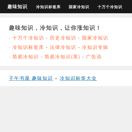
趣味知识
冷知识标签库
国家冷知识
十万个冷知识
趣味知识，冷知识，让你涨知识！
·
十万个冷知识
-
历史冷知识
-
国家冷知识
·
冷知识标签库
-
法律冷知识
-
冷知识专辑
·
简易冷知识
-
简易冷知识(英)
-
广告语
子午书屋·趣味知识
»
冷知识标签大全