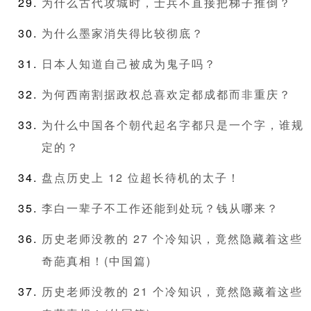
为什么古代攻城时，士兵不直接把梯子推倒？
为什么墨家消失得比较彻底？
日本人知道自己被成为鬼子吗？
为何西南割据政权总喜欢定都成都而非重庆？
为什么中国各个朝代起名字都只是一个字，谁规
定的？
盘点历史上 12 位超长待机的太子！
李白一辈子不工作还能到处玩？钱从哪来？
历史老师没教的 27 个冷知识，竟然隐藏着这些
奇葩真相！(中国篇)
历史老师没教的 21 个冷知识，竟然隐藏着这些