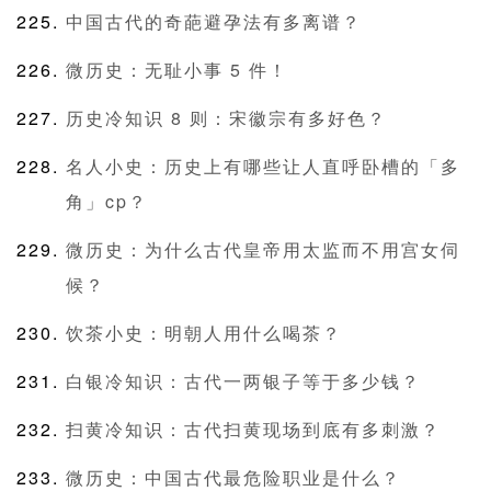
中国古代的奇葩避孕法有多离谱？
微历史：无耻小事 5 件！
历史冷知识 8 则：宋徽宗有多好色？
名人小史：历史上有哪些让人直呼卧槽的「多
角」cp？
微历史：为什么古代皇帝用太监而不用宫女伺
候？
饮茶小史：明朝人用什么喝茶？
白银冷知识：古代一两银子等于多少钱？
扫黄冷知识：古代扫黄现场到底有多刺激？
微历史：中国古代最危险职业是什么？