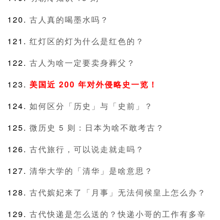
古人真的喝墨水吗？
红灯区的灯为什么是红色的？
古人为啥一定要卖身葬父？
美国近 200 年对外侵略史一览！
如何区分「历史」与「史前」？
微历史 5 则：日本为啥不敢考古？
古代旅行，可以说走就走吗？
清华大学的「清华」是啥意思？
古代嫔妃来了「月事」无法伺候皇上怎么办？
古代快递是怎么送的？快递小哥的工作有多辛