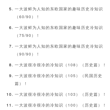
一大波鲜为人知的东欧国家的趣味历史冷知识
（60/90）！
一大波鲜为人知的东欧国家的趣味历史冷知识
（75/90）！
一大波鲜为人知的东欧国家的趣味历史冷知识
（90/90）！
一大波很冷很冷的冷知识（108）（历史篇）！
一大波很冷很冷的冷知识（105）（民国历史
篇）！
一大波很冷很冷的冷知识（103）（历史篇）！
一大波很冷很冷的冷知识（100）（历史篇）！