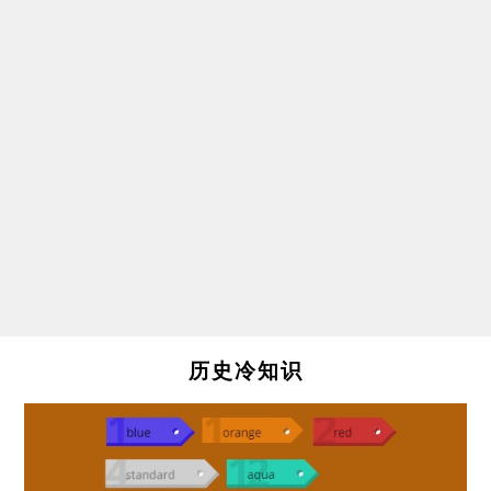
历史冷知识