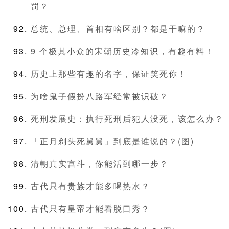
罚？
总统、总理、首相有啥区别？都是干嘛的？
9 个极其小众的宋朝历史冷知识，有趣有料！
历史上那些有趣的名字，保证笑死你！
为啥鬼子假扮八路军经常被识破？
死刑发展史：执行死刑后犯人没死，该怎么办？
「正月剃头死舅舅」到底是谁说的？(图)
清朝真实宫斗，你能活到哪一步？
古代只有贵族才能多喝热水？
古代只有皇帝才能看脱口秀？