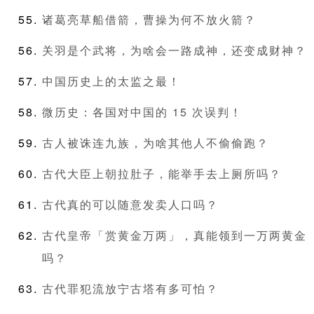
诸葛亮草船借箭，曹操为何不放火箭？
关羽是个武将，为啥会一路成神，还变成财神？
中国历史上的太监之最！
微历史：各国对中国的 15 次误判！
古人被诛连九族，为啥其他人不偷偷跑？
古代大臣上朝拉肚子，能举手去上厕所吗？
古代真的可以随意发卖人口吗？
古代皇帝「赏黄金万两」，真能领到一万两黄金
吗？
古代罪犯流放宁古塔有多可怕？