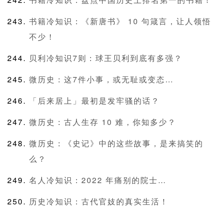
书籍冷知识：《新唐书》 10 句箴言，让人领悟
不少！
贝利冷知识7则：球王贝利到底有多强？
微历史：这7件小事，或无耻或变态…
「后来居上」最初是发牢骚的话？
微历史：古人生存 10 难，你知多少？
微历史：《史记》中的这些故事，是来搞笑的
么？
名人冷知识：2022 年痛别的院士…
历史冷知识：古代官妓的真实生活！