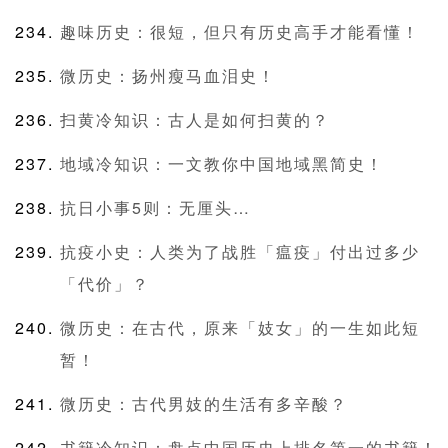
趣味历史：很短，但只有历史高手才能看懂！
微历史：扬州瘦马血泪史！
扫黄冷知识：古人是如何扫黄的？
地域冷知识：一文教你中国地域黑简史！
抗日小事5则：无厘头…
抗疫小史：人类为了战胜「瘟疫」付出过多少
「代价」？
微历史：在古代，原来「妓女」的一生如此短
暂！
微历史：古代男妓的生活有多辛酸？
书籍冷知识：盘点中国历史上排名第一的书籍！