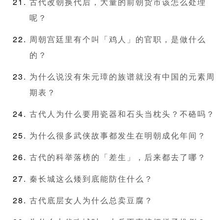
古代改朝换代后，大量的前朝货市该怎么处理
呢？
周朝宫廷里有个叫「鸡人」的官职，是做什么
的？
为什么说没有朱元璋的族谱就没有中国的元素周
期表？
古代人为什么要用瓷器和石头当枕头？不硌吗？
为什么很多武侠故事都发生在明朝成化年间？
古代的科举落榜的「差生」，后来都去了哪？
秦长城这么矮到底能防住什么？
古代底层女人为什么总卖豆腐？