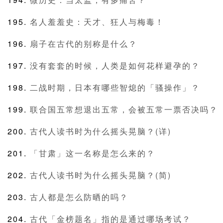
名人羞羞史：天才、狂人与梅毒！
扇子在古代的别称是什么？
没有套套的时候，人类是如何花样避孕的？
二战时期，日本有哪些智熄的「骚操作」？
联合国五常想退出五常，会被五常一票否决吗？
古代人读书时为什么摇头晃脑？(详)
「甘肃」这一名称是怎么来的？
古代人读书时为什么摇头晃脑？(简)
古人都是怎么防晒的吗？
古代「金榜题名」指的是通过哪场考试？