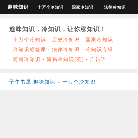
趣味知识
十万个冷知识
国家冷知识
法律冷知识
趣味知识，冷知识，让你涨知识！
·
十万个冷知识
-
历史冷知识
-
国家冷知识
·
冷知识标签库
-
法律冷知识
-
冷知识专辑
·
简易冷知识
-
简易冷知识(英)
-
广告语
子午书屋·趣味知识
»
十万个冷知识