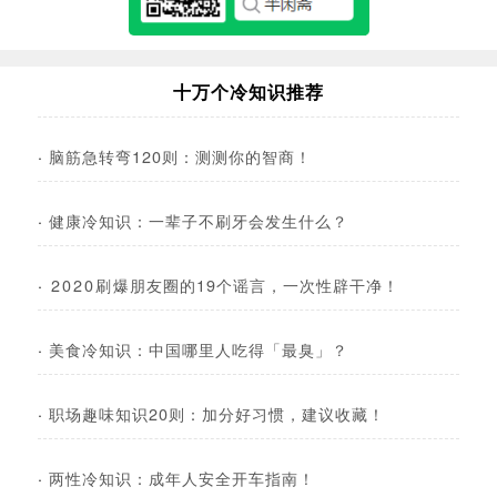
十万个冷知识推荐
·
脑筋急转弯120则：测测你的智商！
·
健康冷知识：一辈子不刷牙会发生什么？
·
2020刷爆朋友圈的19个谣言，一次性辟干净！
·
美食冷知识：中国哪里人吃得「最臭」？
·
职场趣味知识20则：加分好习惯，建议收藏！
·
两性冷知识：成年人安全开车指南！