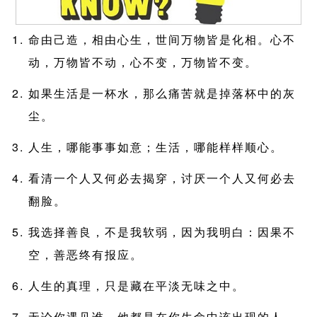
命由己造，相由心生，世间万物皆是化相。心不
动，万物皆不动，心不变，万物皆不变。
如果生活是一杯水，那么痛苦就是掉落杯中的灰
尘。
人生，哪能事事如意；生活，哪能样样顺心。
看清一个人又何必去揭穿，讨厌一个人又何必去
翻脸。
我选择善良，不是我软弱，因为我明白：因果不
空，善恶终有报应。
人生的真理，只是藏在平淡无味之中。
无论你遇见谁，他都是在你生命中该出现的人。