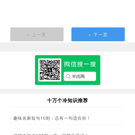
« 上一页
» 下一页
十万个冷知识推荐
·
趣味名家短句10则：总有一句适合你！