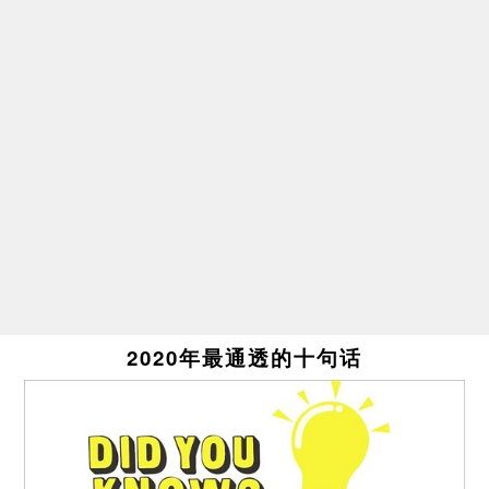
2020年最通透的十句话