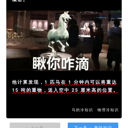
他计算发现，
1 匹马在 1 分钟内可以将重达
15 吨的重物，送入空中 25 厘米高的位置。
马的冷知识
物理冷知识
« 上一条
下一条 » 趣味知识