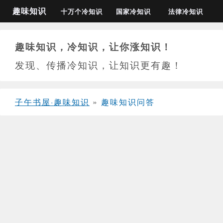
趣味知识
十万个冷知识
国家冷知识
法律冷知识
趣味知识，冷知识，让你涨知识！
发现、传播冷知识，让知识更有趣！
子午书屋·趣味知识
»
趣味知识问答