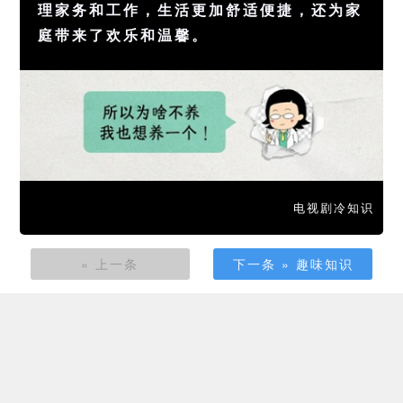
理家务和工作，生活更加舒适便捷，还为家
庭带来了欢乐和温馨。
电视剧冷知识
« 上一条
下一条 » 趣味知识