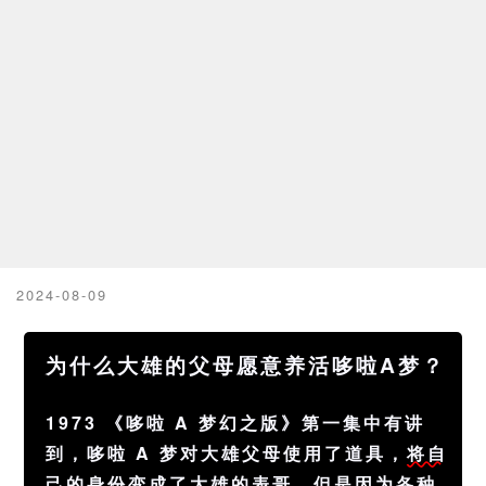
2024-08-09
为什么大雄的父母愿意养活哆啦A梦？
1973 《哆啦 A 梦幻之版》第一集中有讲
到，哆啦 A 梦对大雄父母使用了道具，
将自
己的身份变成了大雄的表哥
，但是因为各种