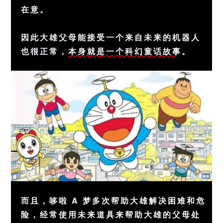
在意。
因此大雄父母能接受一个来自未来的机器人
也很正常，
本身就是一个科幻童话故事
。
而且，哆啦 A 梦多次帮助大雄解决困难和危
险，经常使用未来道具来帮助大雄的父母处