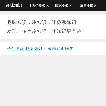
趣味知识
十万个冷知识
国家冷知识
法律冷知识
趣味知识，冷知识，让你涨知识！
发现、传播冷知识，让知识更有趣！
子午书屋·趣味知识
»
趣味知识问答