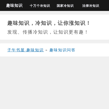
趣味知识
十万个冷知识
国家冷知识
法律冷知识
趣味知识，冷知识，让你涨知识！
发现、传播冷知识，让知识更有趣！
子午书屋·趣味知识
»
趣味知识问答