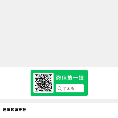
·
趣味知识推荐