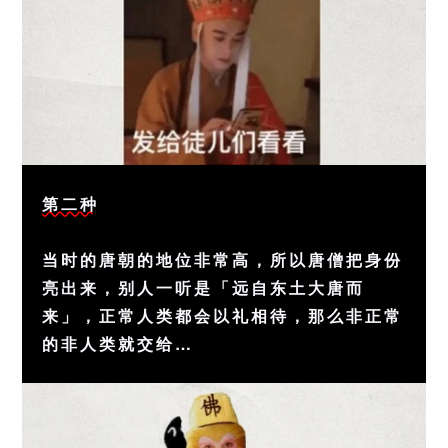
第二种
当时的唐朝的地位非常高，所以唐僧把身份
亮出来，别人一听是「远自东土大唐而
来」，正常人类都会以礼相待，那么非正常
的非人类就交给…