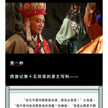
第一种
西游记第十五回里的原文写到——