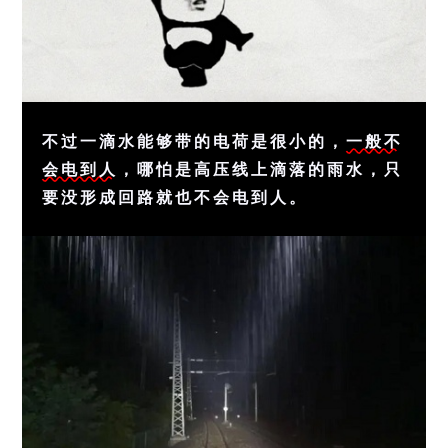
不过一滴水能够带的电荷是很小的，
一般不
会电到人
，哪怕是高压线上滴落的雨水，只
要没形成回路就也不会电到人。