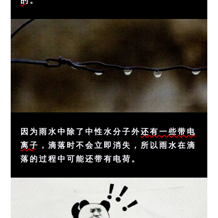
因为雨水中除了中性水分子外
还有一些带电
离子
，滴落时不会立即消失，所以雨水在滴
落的过程中可能还带有电荷。