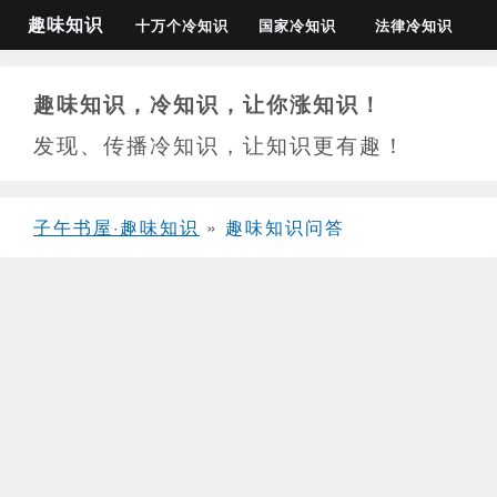
趣味知识
十万个冷知识
国家冷知识
法律冷知识
趣味知识，冷知识，让你涨知识！
发现、传播冷知识，让知识更有趣！
子午书屋·趣味知识
»
趣味知识问答