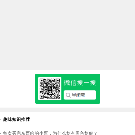
·
趣味知识推荐
·
每次买完东西给的小票，为什么划有黑色划痕？