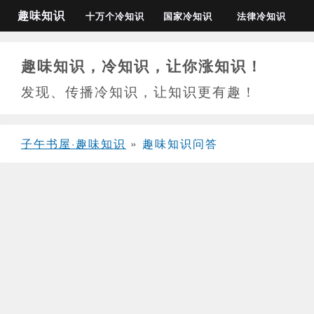
趣味知识
十万个冷知识
国家冷知识
法律冷知识
趣味知识，冷知识，让你涨知识！
发现、传播冷知识，让知识更有趣！
子午书屋·趣味知识
»
趣味知识问答