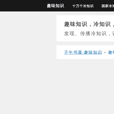
趣味知识
十万个冷知识
国家冷
趣味知识，冷知识
发现、传播冷知识，
子午书屋·趣味知识
»
趣