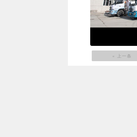
« 上一条