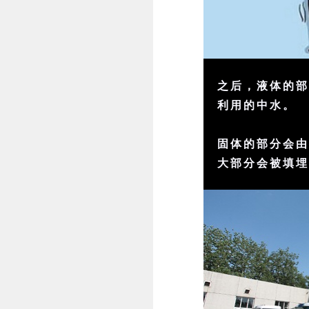
之后，液体的
利用的中水。
固体的部分会
大部分会被填