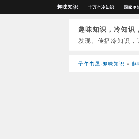
趣味知识
十万个冷知识
国家冷
趣味知识，冷知识
发现、传播冷知识，
子午书屋·趣味知识
»
趣