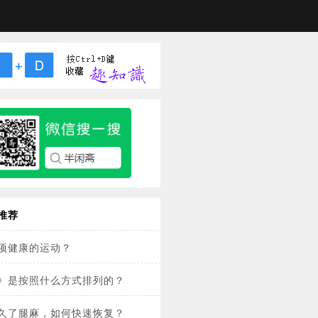
推荐
项健康的运动？
》是按照什么方式排列的？
久了腿麻，如何快速恢复？