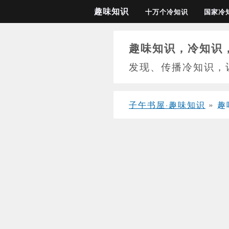
趣味知识
十万个冷知识
国家冷
趣味知识，冷知识
发现、传播冷知识，
子午书屋·趣味知识
»
趣