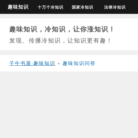
趣味知识
十万个冷知识
国家冷知识
法律冷知识
趣味知识，冷知识，让你涨知识！
发现、传播冷知识，让知识更有趣！
子午书屋·趣味知识
»
趣味知识问答