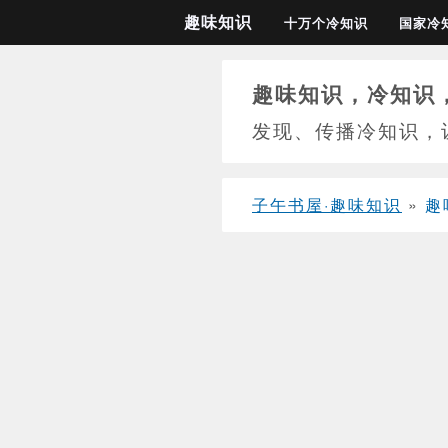
趣味知识
十万个冷知识
国家冷
趣味知识，冷知识
发现、传播冷知识，
子午书屋·趣味知识
»
趣