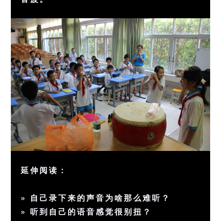
延伸阅读：
»
自己录下来的声音为啥那么难听？
»
听到自己的语音感觉很别扭？