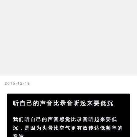
2015-12-18
听自己的声音比录音听起来要低沉
我们听自己的声音感觉比录音听起来要低
沉，是因为头骨比空气更有效传达低频率的
音波。