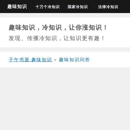
趣味知识
十万个冷知识
国家冷知识
法律冷知识
趣味知识，冷知识，让你涨知识！
发现、传播冷知识，让知识更有趣！
子午书屋·趣味知识
»
趣味知识问答