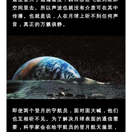
空间里去。所以声波也就没有介质可在其中
传播。也就是说，人在月球上听不到任何声
音，真正的万籁俱静。
即使两个登月的宇航员，面对面大喊，他们
也互相听不见。为了解决月球表面的通信需
要，科学家会在给宇航员的登月航天服里，