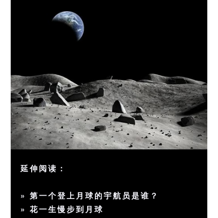
延伸阅读：
»
第一个登上月球的宇航员是谁？
»
花一生慢步到月球