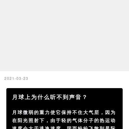
2021-03-23
月球上为什么听不到声音？
月球微弱的重力使它保持不住大气层，因为
在阳光照射下，由于轻的气体分子的热运动
速度会大于逃逸速度，因而纷纷飞散到星际