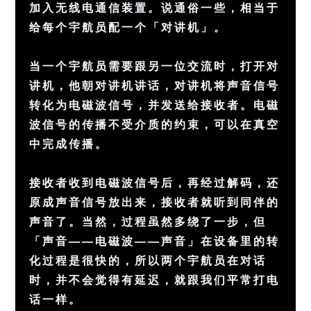
加入无线电通信装置。说通俗一些，相当于
给每个宇航员配一个「对讲机」。
当一个宇航员需要跟另一位交流时，打开对
讲机，他朝对讲机讲话，对讲机将声音信号
转化为电磁波信号，并发送给接收者。电磁
波信号的传播不受介质的约束，可以在真空
中完成传播。
接收者收到电磁波信号后，再经过解码，还
原成声音信号放出来，接收者就听到同伴的
声音了。当然，过程虽然多绕了一步，但
「声音——电磁波——声音」在设备里的转
化过程是很快的，所以两个宇航员在对话
时，并不会觉得有延迟，就跟我们平常打电
话一样。