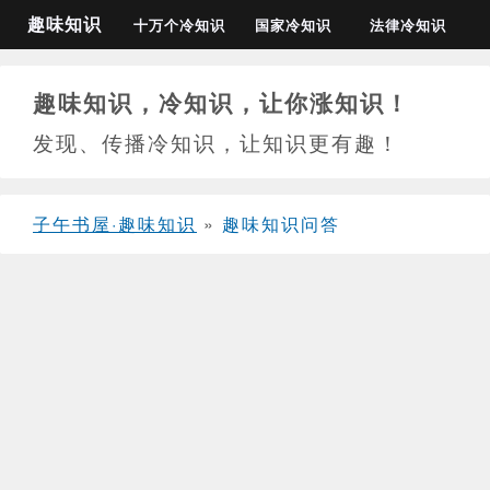
趣味知识
十万个冷知识
国家冷知识
法律冷知识
趣味知识，冷知识，让你涨知识！
发现、传播冷知识，让知识更有趣！
子午书屋·趣味知识
»
趣味知识问答