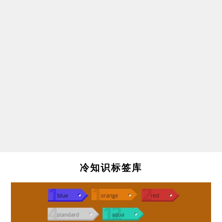
冷知识标签库