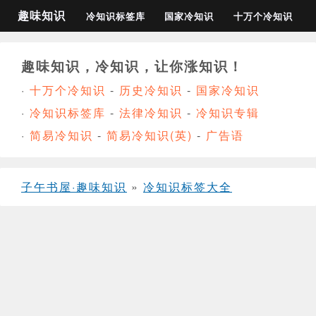
趣味知识
冷知识标签库
国家冷知识
十万个冷知识
趣味知识，冷知识，让你涨知识！
·
十万个冷知识
-
历史冷知识
-
国家冷知识
·
冷知识标签库
-
法律冷知识
-
冷知识专辑
·
简易冷知识
-
简易冷知识(英)
-
广告语
子午书屋·趣味知识
»
冷知识标签大全