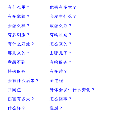
有什么用？
危害有多大？
有多危险？
会发生什么？
会怎么样？
该怎么办？
有多刺激？
有啥区别？
有什么好处？
怎么来的？
哪儿来的？
去哪儿了？
意想不到
有啥服务？
特殊服务
有多难？
会有什么后果？
全过程
共同点
身体会发生什么变化？
伤害有多大？
怎么回事？
什么样？
性感？