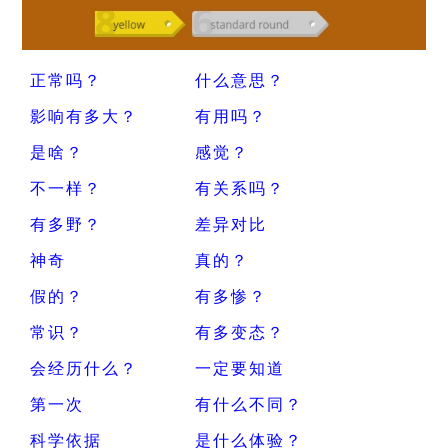
正常吗？
什么意思？
影响有多大？
有用吗？
是啥？
感觉？
不一样？
有关系吗？
有多野？
差异对比
神奇
真的？
假的？
有多惨？
常识？
有多变态？
会经历什么？
一定要知道
第一次
有什么不同？
科学依据
是什么体验？