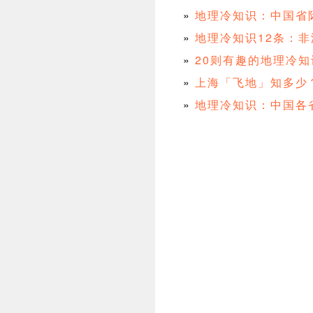
»
地理冷知识：中国省
»
地理冷知识12条：
»
20则有趣的地理冷知
»
上海「飞地」知多少
»
地理冷知识：中国各