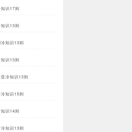
知识17则
知识13则
冷知识13则
知识13则
亚冷知识13则
冷知识15则
知识14则
冷知识13则