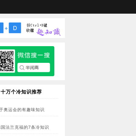
十万个冷知识推荐
关于奥运会的有趣味知识
德国法兰克福的7条冷知识