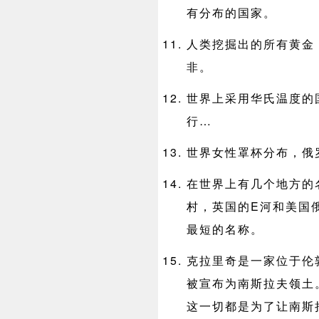
有分布的国家。
人类挖掘出的所有黄金
非。
世界上采用华氏温度的
行…
世界女性罩杯分布，俄
在世界上有几个地方的
村，英国的E河和美国
最短的名称。
克拉里奇是一家位于伦敦
被宣布为南斯拉夫领土
这一切都是为了让南斯