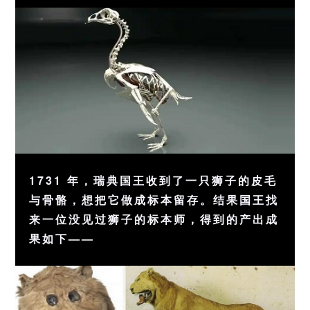
1731 年，瑞典国王收到了一只狮子的皮毛
与骨骼，想把它做成标本留存。结果国王找
来一位没见过狮子的标本师，得到的产出成
果如下——