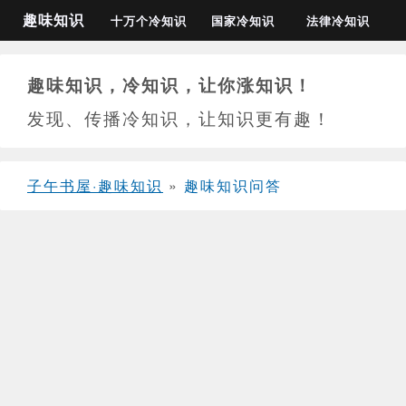
趣味知识
十万个冷知识
国家冷知识
法律冷知识
趣味知识，冷知识，让你涨知识！
发现、传播冷知识，让知识更有趣！
子午书屋·趣味知识
»
趣味知识问答