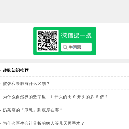
·
趣味知识推荐
·
蜜饯和果脯有什么区别？
·
为什么自然界的数字里，1 开头的比 9 开头的多 6 倍？
·
奶茶店的「厚乳」到底厚在哪？
·
为什么医生会让骨折的病人等几天再手术？