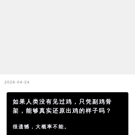
2026-04-24
如果人类没有见过鸡，只凭副鸡骨
架，能够真实还原出鸡的样子吗？
很遗憾，大概率不能。