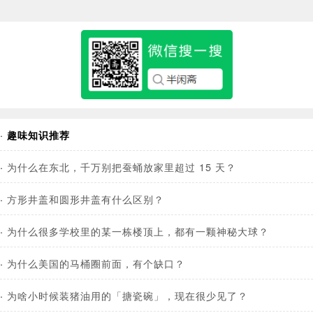
·
趣味知识推荐
·
为什么在东北，千万别把蚕蛹放家里超过 15 天？
·
方形井盖和圆形井盖有什么区别？
·
为什么很多学校里的某一栋楼顶上，都有一颗神秘大球？
·
为什么美国的马桶圈前面，有个缺口？
·
为啥小时候装猪油用的「搪瓷碗」，现在很少见了？