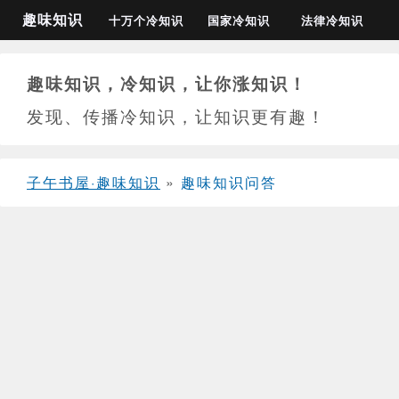
趣味知识
十万个冷知识
国家冷知识
法律冷知识
趣味知识，冷知识，让你涨知识！
发现、传播冷知识，让知识更有趣！
子午书屋·趣味知识
»
趣味知识问答