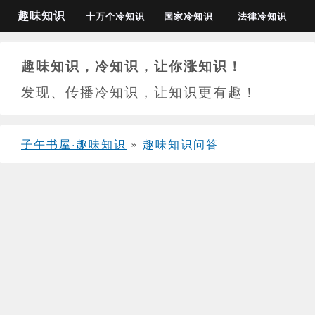
趣味知识
十万个冷知识
国家冷知识
法律冷知识
趣味知识，冷知识，让你涨知识！
发现、传播冷知识，让知识更有趣！
子午书屋·趣味知识
»
趣味知识问答