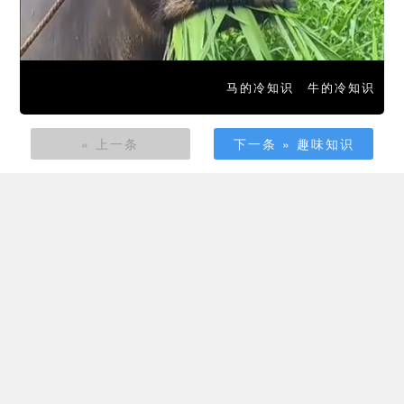
马的冷知识
牛的冷知识
« 上一条
下一条 » 趣味知识