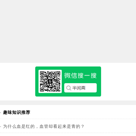
·
趣味知识推荐
·
为什么血是红的，血管却看起来是青的？