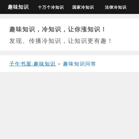
趣味知识
十万个冷知识
国家冷知识
法律冷知识
趣味知识，冷知识，让你涨知识！
发现、传播冷知识，让知识更有趣！
子午书屋·趣味知识
»
趣味知识问答