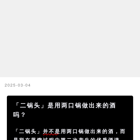
2025-03-04
「二锅头」是用两口锅做出来的酒
吗？
「二锅头」
并不是
用两口锅做出来的酒，而
是指在蒸馏过程中第二次产生的优质酒液。