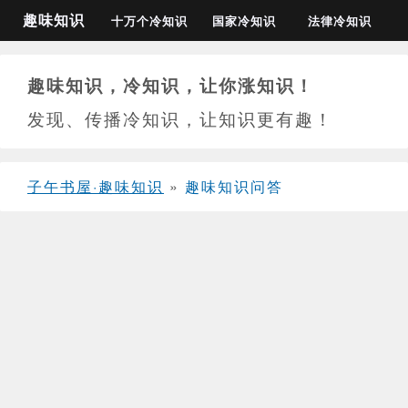
趣味知识
十万个冷知识
国家冷知识
法律冷知识
趣味知识，冷知识，让你涨知识！
发现、传播冷知识，让知识更有趣！
子午书屋·趣味知识
»
趣味知识问答