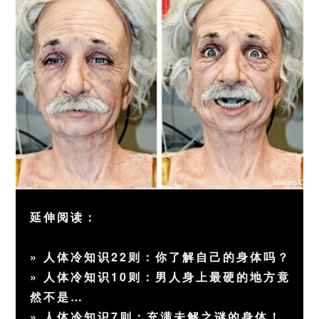
延伸阅读：
»
人体冷知识22则：你了解自己的身体吗？
»
人体冷知识10则：男人身上最硬的地方竟
然不是…
»
人体冷知识7则：充满未解之谜的身体！