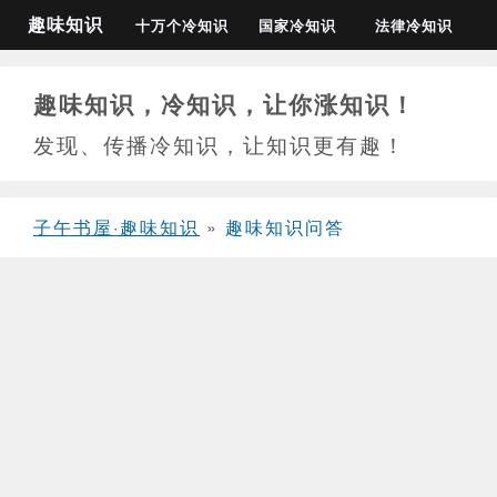
趣味知识
十万个冷知识
国家冷知识
法律冷知识
趣味知识，冷知识，让你涨知识！
发现、传播冷知识，让知识更有趣！
子午书屋·趣味知识
»
趣味知识问答