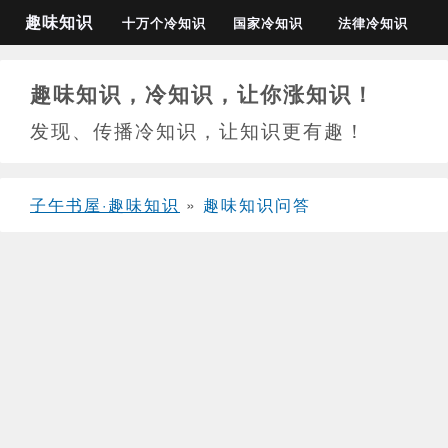
趣味知识
十万个冷知识
国家冷知识
法律冷知识
趣味知识，冷知识，让你涨知识！
发现、传播冷知识，让知识更有趣！
子午书屋·趣味知识
»
趣味知识问答