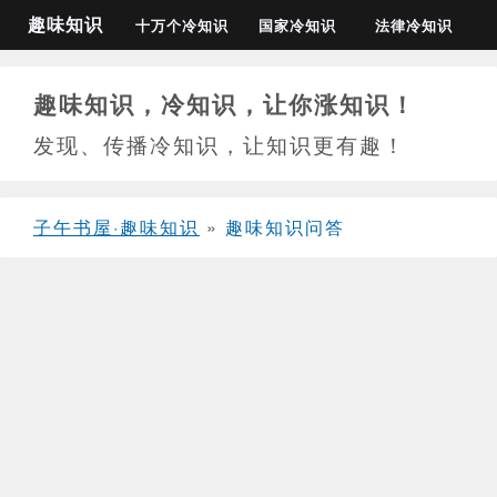
趣味知识
十万个冷知识
国家冷知识
法律冷知识
趣味知识，冷知识，让你涨知识！
发现、传播冷知识，让知识更有趣！
子午书屋·趣味知识
»
趣味知识问答