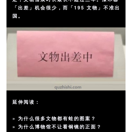
「出差」机会很少，而「195 文物」不准出
国。
延伸阅读：
»
为什么很多文物都有蛙的图案？
»
为什么博物馆不让看铜镜的正面？