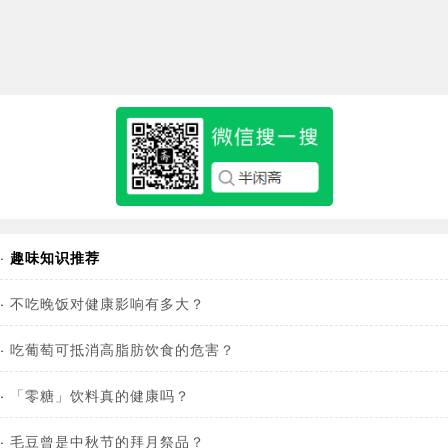
·
趣味知识推荐
·
不吃晚饭对健康影响有多大？
·
吃葡萄可抵消高脂肪饮食的危害？
·
「零糖」饮料真的健康吗？
·
毛豆曾是中秋节的拜月祭品？