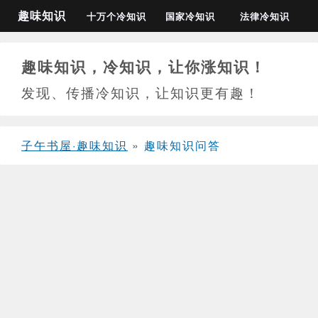
趣味知识
十万个冷知识
国家冷知识
法律冷知识
趣味知识，冷知识，让你涨知识！
发现、传播冷知识，让知识更有趣！
子午书屋·趣味知识
»
趣味知识问答