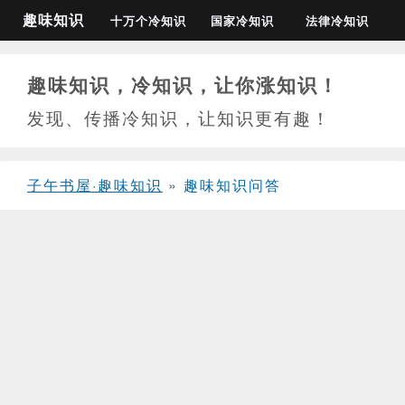
趣味知识
十万个冷知识
国家冷知识
法律冷知识
趣味知识，冷知识，让你涨知识！
发现、传播冷知识，让知识更有趣！
子午书屋·趣味知识
»
趣味知识问答