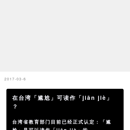
2017-03-6
在台湾「尴尬」可读作「jiān jiè」
？
台湾省教育部门目前已经正式认定：「尴
尬」是可以读作「jiān jiè」的。