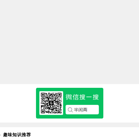
·
趣味知识推荐