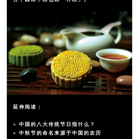
延伸阅读：
»
中国的八大传统节日指什么？
»
中秋节的命名来源于中国的农历