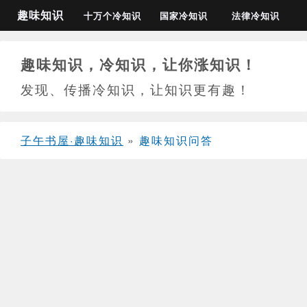
趣味知识
十万个冷知识
国家冷知识
法律冷知识
趣味知识，冷知识，让你涨知识！
发现、传播冷知识，让知识更有趣！
子午书屋·趣味知识
»
趣味知识问答