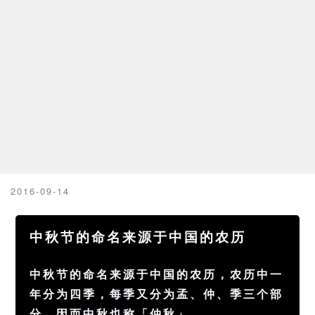
2016-09-14
中秋节的命名来源于中国的农历
中秋节的命名来源于中国的农历，农历中一
年分为四季，每季又分为孟、仲、季三个部
分，因而中秋也称「仲秋」。