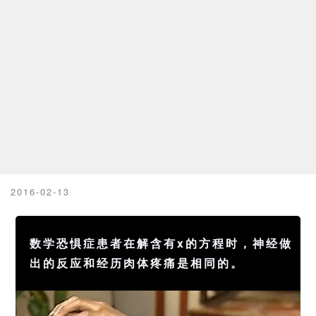
2016-02-13
数学恐惧症患者在解含有x的方程时，神经做
出的反应和经历肉体疼痛是相同的。