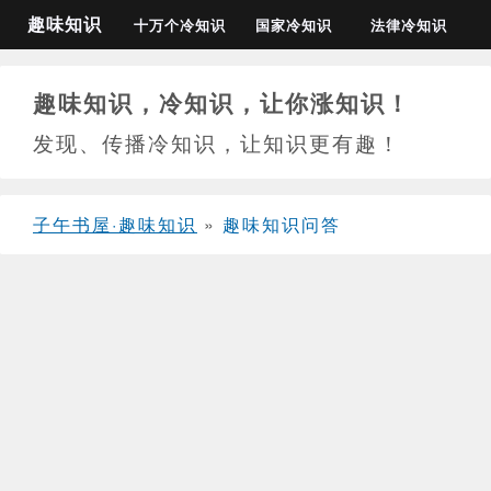
趣味知识
十万个冷知识
国家冷知识
法律冷知识
趣味知识，冷知识，让你涨知识！
发现、传播冷知识，让知识更有趣！
子午书屋·趣味知识
»
趣味知识问答