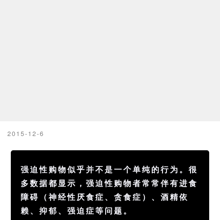
2015-12-6
强迫性购物似乎并不是一个单纯的行为。很
多数据都显示，强迫性购物者常常伴有进食
障碍（神经性厌食症、贪食症）、酒精依
赖、抑郁、强迫症等问题。