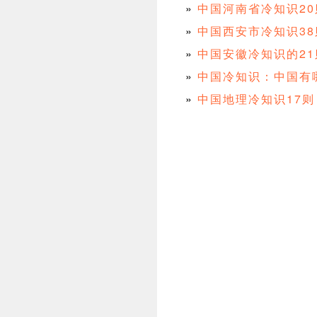
»
中国河南省冷知识2
»
中国西安市冷知识3
»
中国安徽冷知识的2
»
中国冷知识：中国有
»
中国地理冷知识17