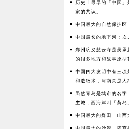
历史上最早的「中国」
家的共识。
中国最大的自然保护区
中国最长的地下河：坎
郑州巩义慈云寺是吴承
的很多地方和故事原型
中国四大发明中有三项
和造纸术，河南真是人
虽然青岛是城市的名字
主城，西海岸叫「黄岛
中国最大的煤田：山西
中国最大的沙漠：塔克