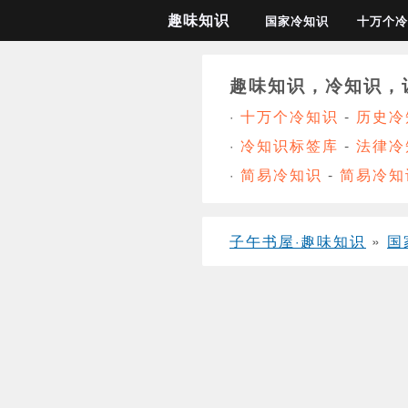
趣味知识
国家冷知识
十万个冷
趣味知识，冷知识，
·
十万个冷知识
-
历史冷
·
冷知识标签库
-
法律冷
·
简易冷知识
-
简易冷知
子午书屋·趣味知识
»
国