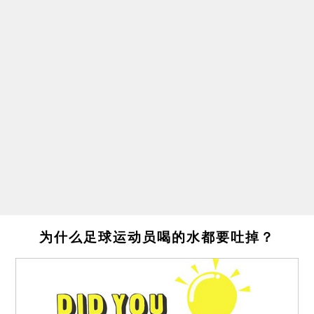
为什么足球运动员喝的水都要吐掉？