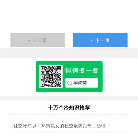
« 上一页
» 下一页
十万个冷知识推荐
·
社交冷知识：熟男熟女的社交最爽距离，秒懂！