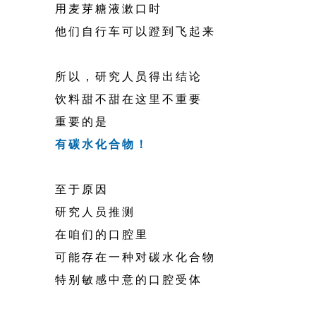
用麦芽糖液漱口时
他们自行车可以蹬到飞起来
所以，研究人员得出结论
饮料甜不甜在这里不重要
重要的是
有碳水化合物！
至于原因
研究人员推测
在咱们的口腔里
可能存在一种对碳水化合物
特别敏感中意的口腔受体