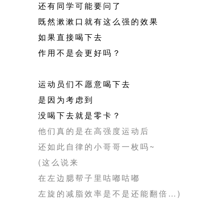
还有同学可能要问了
既然漱漱口就有这么强的效果
如果直接喝下去
作用不是会更好吗？
运动员们不愿意喝下去
是因为考虑到
没喝下去就是零卡？
他们真的是在高强度运动后
还如此自律的小哥哥一枚吗~
(这么说来
在左边腮帮子里咕嘟咕嘟
左旋的减脂效率是不是还能翻倍…)