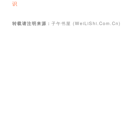
识
子午书屋 (WeiLiShi.Com.Cn)
转载请注明来源：