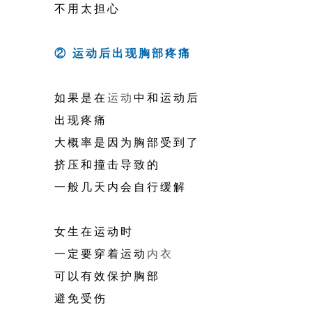
不用太担心
② 运动后出现胸部疼痛
如果是在
运动
中和运动后
出现疼痛
大概率是因为胸部受到了
挤压和撞击导致的
一般几天内会自行缓解
女生在运动时
一定要穿着运动
内衣
可以有效保护胸部
避免受伤