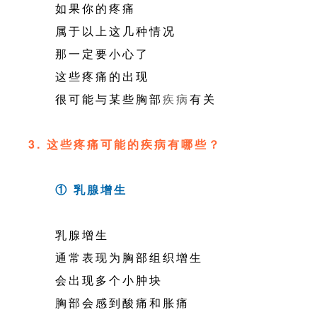
如果你的疼痛
属于以上这几种情况
那一定要小心了
这些疼痛的出现
很可能与某些胸部
疾病
有关
3. 这些疼痛可能的疾病有哪些？
① 乳腺增生
乳腺增生
通常表现为胸部组织增生
会出现多个小肿块
胸部会感到酸痛和胀痛