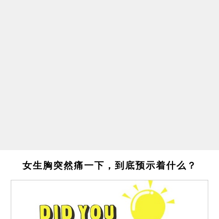
女生胸突然痛一下，到底预示着什么？