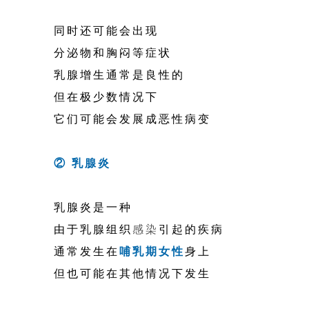
同时还可能会出现
分泌物和胸闷等症状
乳腺增生通常是良性的
但在极少数情况下
它们可能会发展成恶性病变
② 乳腺炎
乳腺炎是一种
由于乳腺组织
感染
引起的疾病
通常发生在
哺乳期女性
身上
但也可能在其他情况下发生