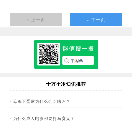
« 上一页
» 下一页
十万个冷知识推荐
·
母鸡下蛋后为什么会咯咯叫？
·
为什么成人电影都要打马赛克？