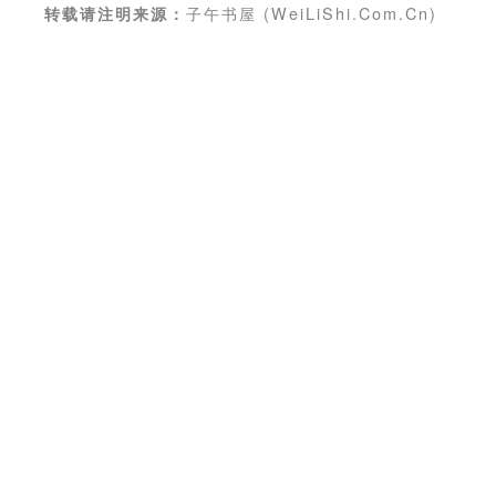
子午书屋 (WeiLiShi.Com.Cn)
转载请注明来源：