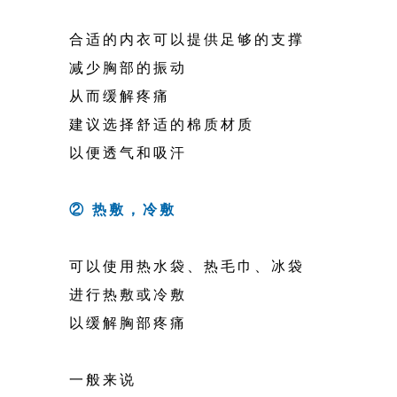
合适的内衣可以提供足够的支撑
减少胸部的振动
从而缓解疼痛
建议选择舒适的棉质材质
以便透气和吸汗
② 热敷，冷敷
可以使用热水袋、热毛巾、冰袋
进行热敷或冷敷
以缓解胸部疼痛
一般来说