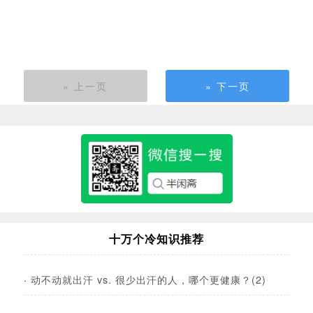
« 上一页
» 下一页
十万个冷知识推荐
·
动不动就出汗 vs. 很少出汗的人，哪个更健康？(2)