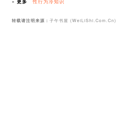
»
更多
性行为冷知识
子午书屋 (WeiLiShi.Com.Cn)
转载请注明来源：