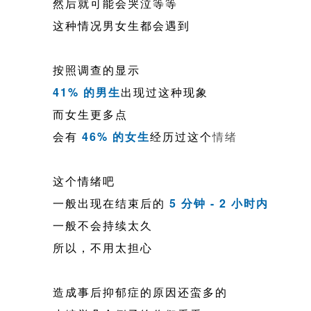
然后就可能会哭泣等等
这种情况男女生都会遇到
按照调查的显示
41% 的男生
出现过这种现象
而女生更多点
会有
46% 的女生
经历过这个
情绪
这个情绪吧
一般出现在结束后的
5 分钟 - 2 小时内
一般不会持续太久
所以，不用太担心
造成事后抑郁症的原因还蛮多的