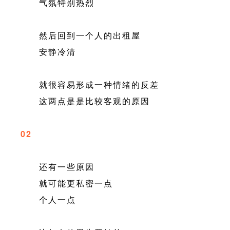
气氛特别热烈
然后回到一个人的出租屋
安静冷清
就很容易形成一种情绪的反差
这两点是是比较客观的原因
02
还有一些原因
就可能更私密一点
个人一点