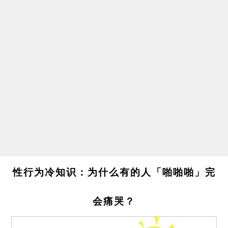
性行为冷知识：为什么有的人「啪啪啪」完
会痛哭？