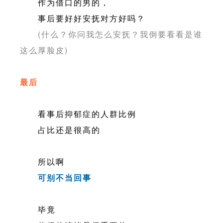
作为借口的男的，
事后要好好安抚对方好吗？
(什么？你问我怎么安抚？我倒要看看是谁
这么厚脸皮)
最后
看事后抑郁症的人群比例
占比还是很高的
所以啊
可别不当回事
毕竟