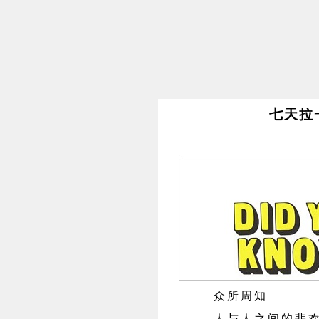
七天拉
众所周知
人与人之间的悲欢