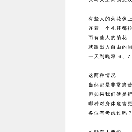
有些人的菊花像上
连着一个礼拜都拉
而有些人的菊花
就跟出入自由的
一天到晚窜 6、7
这两种情况
当然都是非常痛苦
但如果我们硬是把
哪种对身体危害更
各位有考虑过吗
可能有人要说