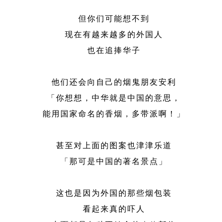
但你们可能想不到
现在有越来越多的外国人
也在追捧华子
他们还会向自己的烟鬼朋友安利
「你想想，中华就是中国的意思，
能用国家命名的香烟，多带派啊！」
甚至对上面的图案也津津乐道
「那可是中国的著名景点」
这也是因为外国的那些烟包装
看起来真的吓人