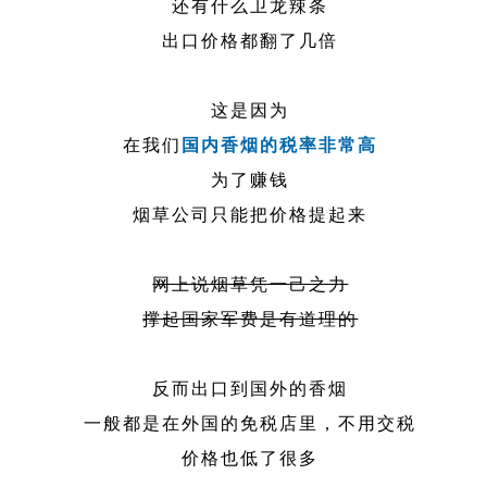
还有什么卫龙辣条
出口价格都翻了几倍
这是因为
在我们
国内香烟的税率非常高
为了赚钱
烟草公司只能把价格提起来
网上说烟草凭一己之力
撑起国家军费是有道理的
反而出口到国外的香烟
一般都是在外国的免税店里，不用交税
价格也低了很多