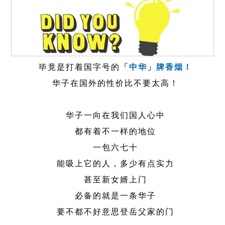
毕竟是打着国字号的
「中华」牌香烟！
华子在国外的性价比不要太高！
华子一向在我们国人心中
都有着不一样的地位
一包六七十
能吸上它的人，多少有点实力
甚至新女婿上门
必备的就是一条华子
要不都不好意思登岳父家的门