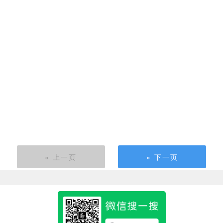
« 上一页
» 下一页