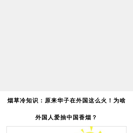
烟草冷知识：原来华子在外国这么火！为啥
外国人爱抽中国香烟？