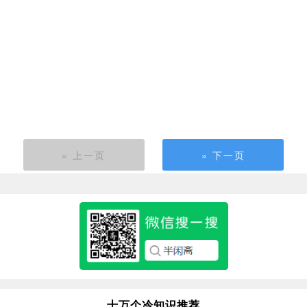
« 上一页
» 下一页
十万个冷知识推荐