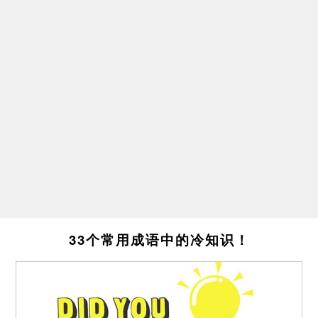
33个常用成语中的冷知识！