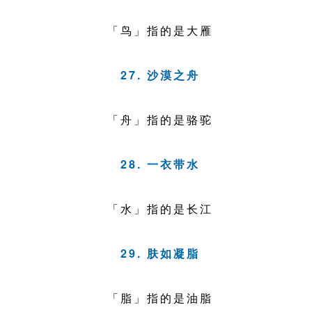
「鸟」指的是大雁
27. 沙漠之舟
「舟」指的是骆驼
28. 一衣带水
「水」指的是长江
29. 肤如凝脂
「脂」指的是油脂