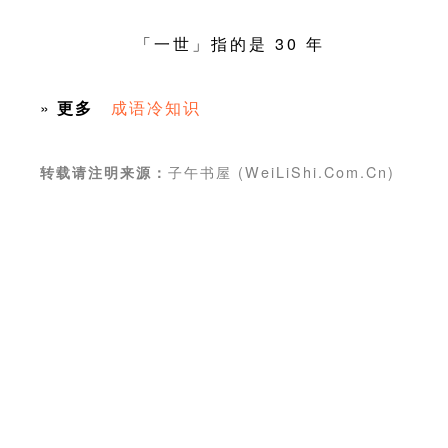
「一世」指的是 30 年
»
更多
成语冷知识
子午书屋 (WeiLiShi.Com.Cn)
转载请注明来源：