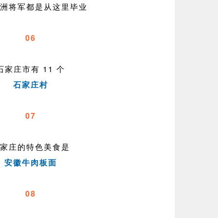
洲将军都是从这里毕业
06
石家庄市有 11 个
石家庄村
07
家庄的特色美食是
安徽牛肉板面
08