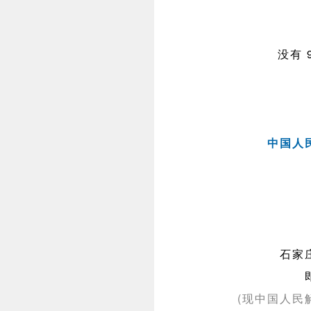
没有 
中国人
石家
(现中国人民