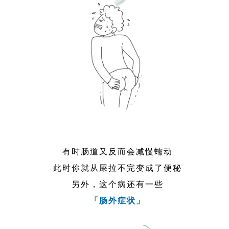
有时肠道又反而会减慢蠕动
此时你就从屎拉不完变成了便秘
另外，这个病还有一些
「肠外症状」