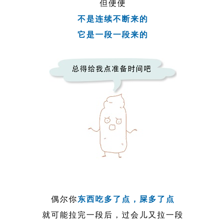
但便便
不是连续不断来的
它是一段一段来的
偶尔你
东西吃多了点，屎多了点
就可能拉完一段后，过会儿又拉一段