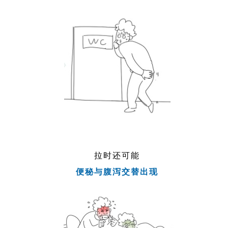
拉时还可能
便秘与腹泻交替出现