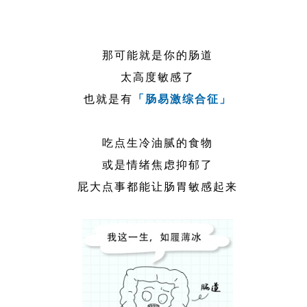
那可能就是你的肠道
太高度敏感了
也就是有
「肠易激综合征」
吃点生冷油腻的食物
或是情绪焦虑抑郁了
屁大点事都能让肠胃敏感起来