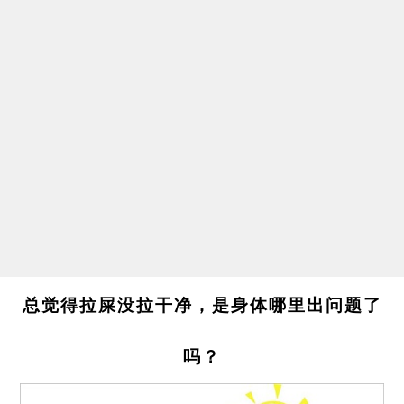
总觉得拉屎没拉干净，是身体哪里出问题了
吗？