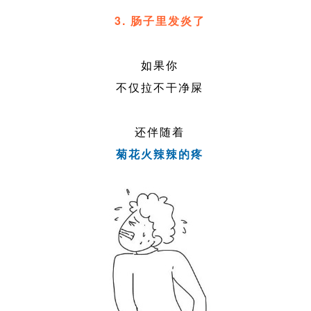
3. 肠子里发炎了
如果你
不仅拉不干净屎
还伴随着
菊花火辣辣的疼