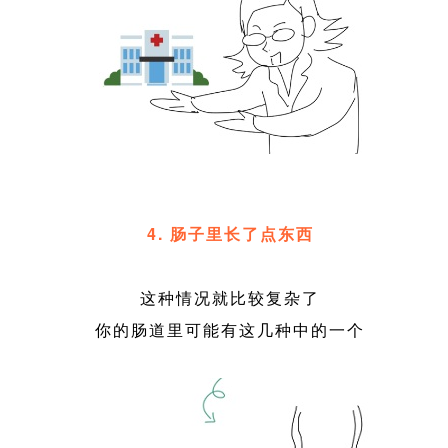
4. 肠子里长了点东西
这种情况就比较复杂了
你的肠道里可能有这几种中的一个