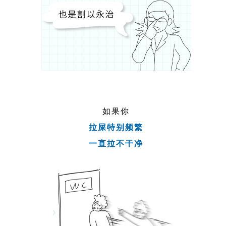
如果你
拉屎特别频繁
一直拉不干净