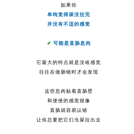
如果你
单纯觉得屎没拉完
并没有不适的感觉
✔
可能是直肠息肉
它最大的特点就是没啥感觉
往往在做肠镜时才会发现
这些息肉贴着直肠壁
和便便的感觉很像
直肠就容易认错
让你总要把它们当屎拉出去