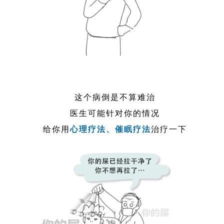
这个病倒是不算难治
医生可能针对你的情况
给你用
心理疗法、催眠疗法
治疗一下