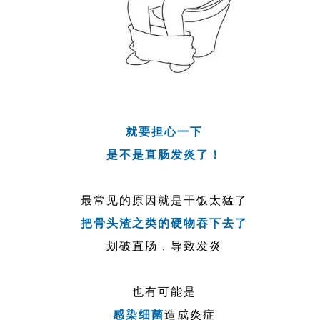
就要担心一下
是不是直肠发炎了！
最常见的原因就是干饭太猛了
把骨头渣之类的硬物吞下去了
划破直肠，导致发炎
也有可能是
感染细菌
造成炎症