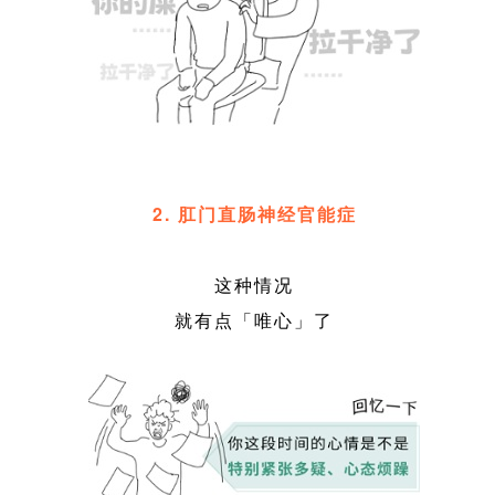
2. 肛门直肠神经官能症
这种情况
就有点「唯心」了