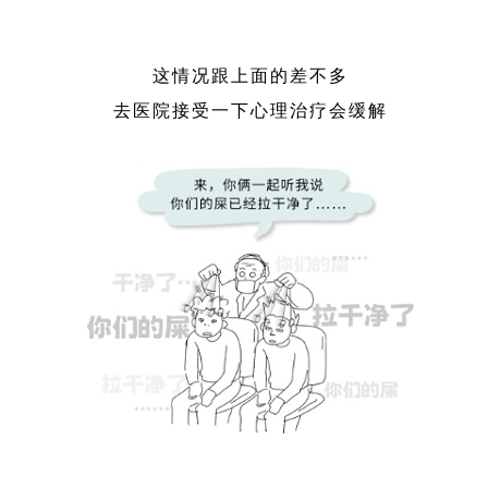
这情况跟上面的差不多
去医院接受一下心理治疗会缓解