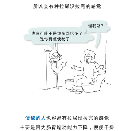
所以会有种拉屎没拉完的感觉
便秘的人
也容易有拉屎没拉完的感觉
主要是因为肠胃蠕动能力下降，便便干燥