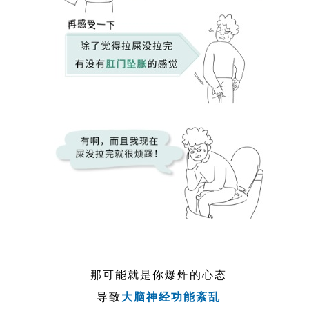
那可能就是你爆炸的心态
导致
大脑神经功能紊乱