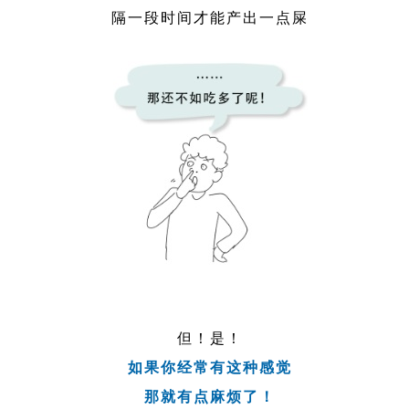
隔一段时间才能产出一点屎
但！是！
如果你经常有这种感觉
那就有点麻烦了！