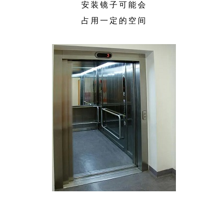
安装镜子可能会
占用一定的空间