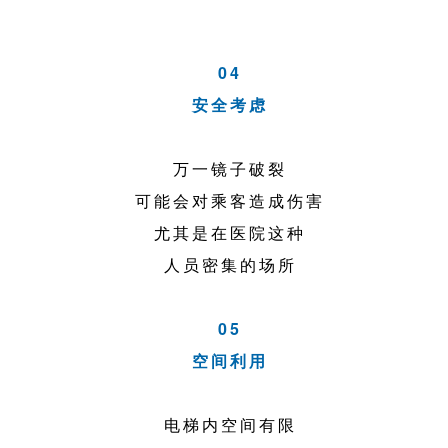
04
安全考虑
万一镜子破裂
可能会对乘客造成伤害
尤其是在医院这种
人员密集的场所
05
空间利用
电梯内空间有限