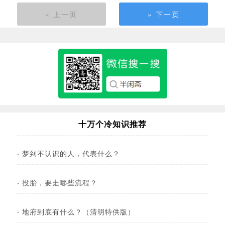
« 上一页
» 下一页
十万个冷知识推荐
·
梦到不认识的人，代表什么？
·
投胎，要走哪些流程？
·
地府到底有什么？（清明特供版）