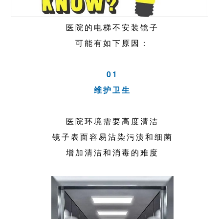
医院的电梯不安装镜子
可能有如下原因：
01
维护卫生
医院环境需要高度清洁
镜子表面容易沾染污渍和细菌
增加清洁和消毒的难度