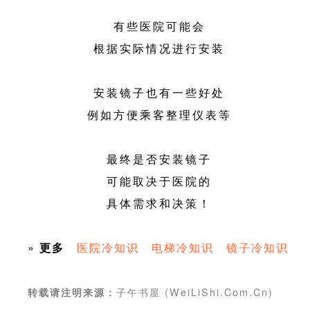
有些医院可能会
根据实际情况进行安装
安装镜子也有一些好处
例如方便乘客整理仪表等
最终是否安装镜子
可能取决于医院的
具体需求和决策！
»
更多
医院冷知识
电梯冷知识
镜子冷知识
子午书屋 (WeiLiShi.Com.Cn)
转载请注明来源：