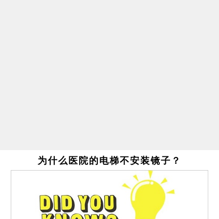
为什么医院的电梯不安装镜子？