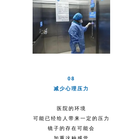
08
减少心理压力
医院的环境
可能已经给人带来一定的压力
镜子的存在可能会
加重这种感觉