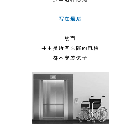
写在最后
然而
并不是所有医院的电梯
都不安装镜子