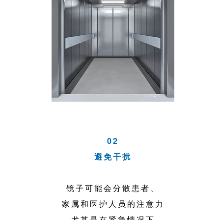
02
避免干扰
镜子可能会分散患者、
家属和医护人员的注意力
尤其是在紧急情况下