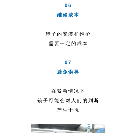
06
维修成本
镜子的安装和维护
需要一定的成本
07
避免误导
在紧急情况下
镜子可能会对人们的判断
产生干扰