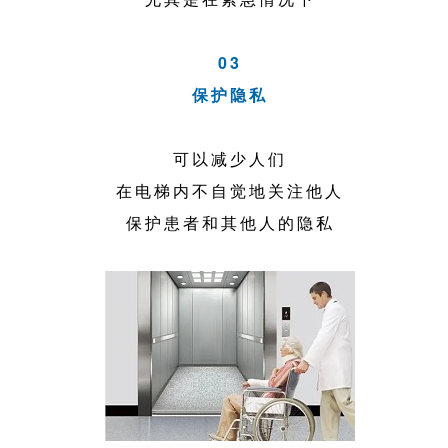
03
保护隐私
可以减少人们
在电梯内不自觉地关注他人
保护患者和其他人的隐私