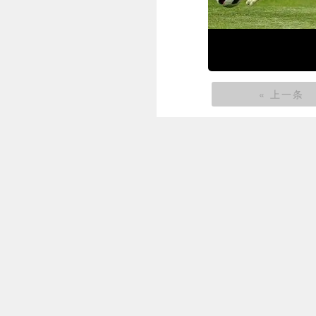
« 上一条