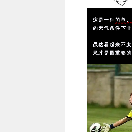
这是一种
简单
的天气条件下
虽然看起来不
果才是最重要