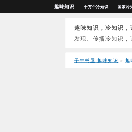
趣味知识
十万个冷知识
国家冷
趣味知识，冷知识，
发现、传播冷知识，
子午书屋·趣味知识
»
趣