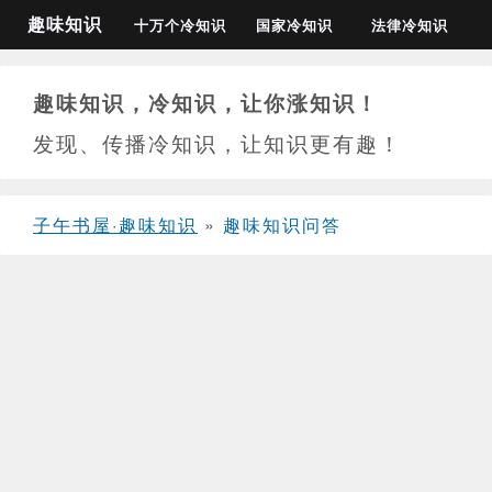
趣味知识
十万个冷知识
国家冷知识
法律冷知识
趣味知识，冷知识，让你涨知识！
发现、传播冷知识，让知识更有趣！
子午书屋·趣味知识
»
趣味知识问答