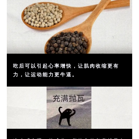
吃后可以引起心率增快，让肌肉收缩更有
力，让运动能力更牛逼。