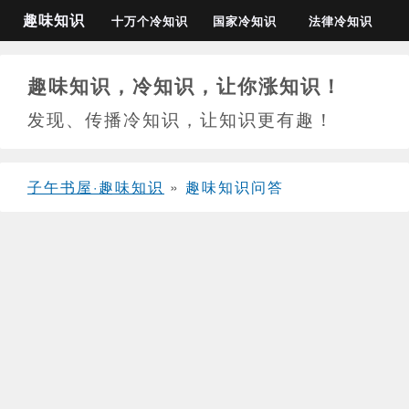
趣味知识
十万个冷知识
国家冷知识
法律冷知识
趣味知识，冷知识，让你涨知识！
发现、传播冷知识，让知识更有趣！
子午书屋·趣味知识
»
趣味知识问答