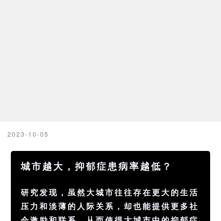
2023-10-05
城市越大，抑郁症患病率越低？
研究发现，虽然大城市往往存在更大的生活
压力和淡薄的人际关系，却也能提供更多社
会激励和联系，从而使得大城市中的抑郁症