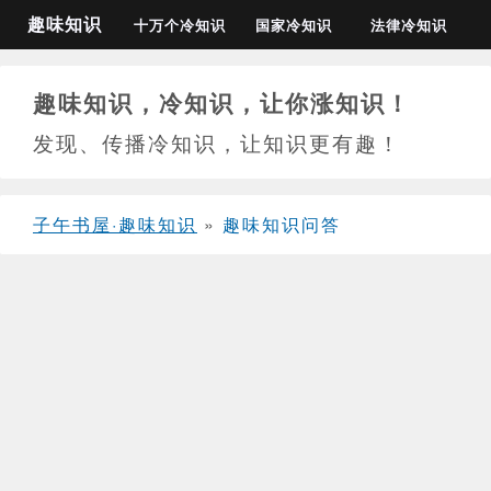
趣味知识
十万个冷知识
国家冷知识
法律冷知识
趣味知识，冷知识，让你涨知识！
发现、传播冷知识，让知识更有趣！
子午书屋·趣味知识
»
趣味知识问答