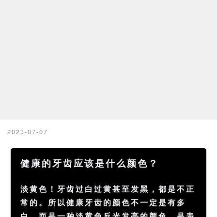
2023-07-07
健康的牙齿应该是什么颜色？
淡黄色！牙齿过白过黄甚至发黑，都是不正
常的。所以健康牙齿的颜色不一定是有多
白，而是一种淡黄色反光发亮的颜色，是表