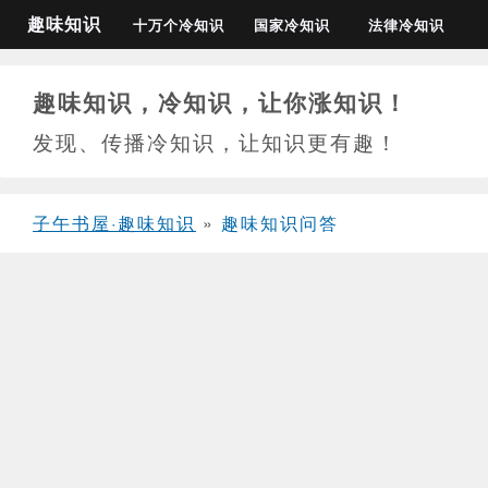
趣味知识
十万个冷知识
国家冷知识
法律冷知识
趣味知识，冷知识，让你涨知识！
发现、传播冷知识，让知识更有趣！
子午书屋·趣味知识
»
趣味知识问答