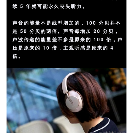
续 5 年就可能永久丧失听力。
声音的能量不是线型增加的，100 分贝并不
是 50 分贝的两倍。声音每增加 20 分贝，
声波传递的能量差不多是原来的 100 倍，声
压是原来的 10 倍，主观听感是原来的 4
倍。