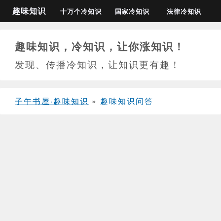
趣味知识
十万个冷知识
国家冷知识
法律冷知识
趣味知识，冷知识，让你涨知识！
发现、传播冷知识，让知识更有趣！
子午书屋·趣味知识
»
趣味知识问答