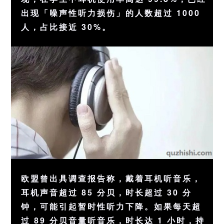
出现「噪声性
听力
损伤」的人数超过 1000
人，占比接近 30%。
欧盟曾出具调查报告称，戴着耳机听音乐，
耳机声音超过 85 分贝，时长超过 30 分
钟，可能引起暂时性听力下降。如果每天超
过 89 分贝音量听音乐，时长达 1 小时，持